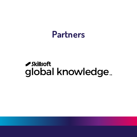
Partners