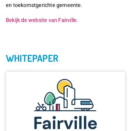
en toekomstgerichte gemeente.
Bekijk de website van Fairville.
WHITEPAPER