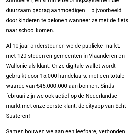
stimuleren, en slimme beloningssystemen die
duurzaam gedrag aanmoedigen – bijvoorbeeld
door kinderen te belonen wanneer ze met de fiets
naar school komen.
Al 10 jaar ondersteunen we de publieke markt,
met 120 steden en gemeenten in Vlaanderen en
Wallonië als klant. Onze digitale wallet wordt
gebruikt door 15.000 handelaars, met een totale
waarde van €45.000.000 aan bonnen. Sinds
februari zijn we ook actief op de Nederlandse
markt met onze eerste klant: de cityapp van Echt-
Susteren!
Samen bouwen we aan een leefbare, verbonden