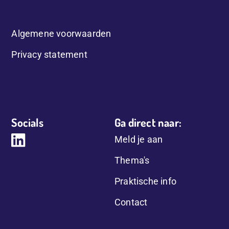
Algemene voorwaarden
Privacy statement
Socials
Ga direct naar:
Meld je aan
Thema's
Praktische info
Contact