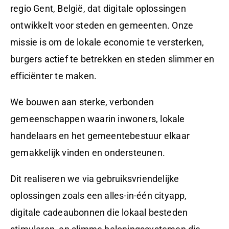
regio Gent, België, dat digitale oplossingen
ontwikkelt voor steden en gemeenten. Onze
missie is om de lokale economie te versterken,
burgers actief te betrekken en steden slimmer en
efficiënter te maken.
We bouwen aan sterke, verbonden
gemeenschappen waarin inwoners, lokale
handelaars en het gemeentebestuur elkaar
gemakkelijk vinden en ondersteunen.
Dit realiseren we via gebruiksvriendelijke
oplossingen zoals een alles-in-één cityapp,
digitale cadeaubonnen die lokaal besteden