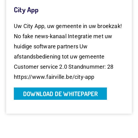
City App
Uw City App, uw gemeente in uw broekzak!
No fake news-kanaal Integratie met uw
huidige software partners Uw
afstandsbediening tot uw gemeente
Customer service 2.0 Standnummer: 28
https://www.fairville.be/city-app
DOWNLOAD DE WHITEPAPER