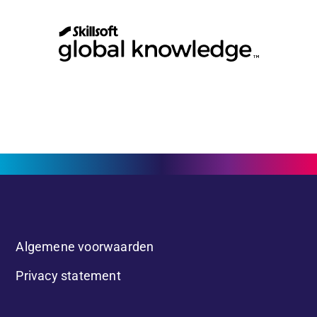
Algemene voorwaarden
Privacy statement