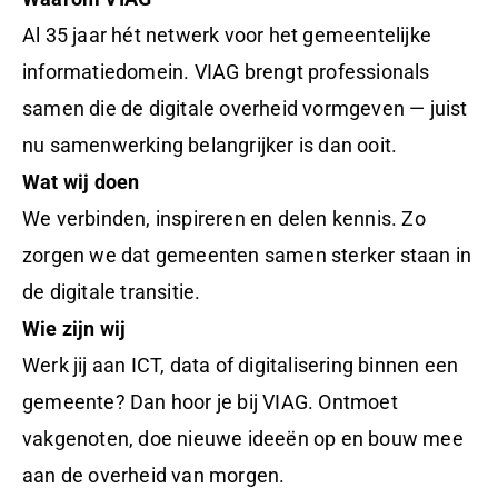
Al 35 jaar hét netwerk voor het gemeentelijke
informatiedomein.
VIAG
brengt professionals
samen die de digitale overheid vormgeven — juist
nu samenwerking belangrijker is dan ooit.
Wat wij doen
We verbinden, inspireren en delen kennis. Zo
zorgen we dat gemeenten samen sterker staan in
de digitale transitie.
Wie zijn wij
Werk jij aan ICT, data of digitalisering binnen een
gemeente? Dan hoor je bij
VIAG
. Ontmoet
vakgenoten, doe nieuwe ideeën op en bouw mee
aan de overheid van morgen.