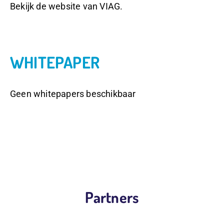
Bekijk de website van VIAG.
WHITEPAPER
Geen whitepapers beschikbaar
Partners