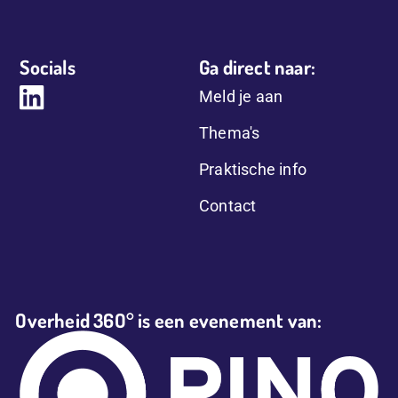
Socials
Ga direct naar:
Meld je aan
Thema's
Praktische info
Contact
Overheid 36O° is een evenement van: