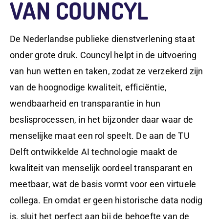
VAN COUNCYL
De Nederlandse publieke dienstverlening staat
onder grote druk. Councyl helpt in de uitvoering
van hun wetten en taken, zodat ze verzekerd zijn
van de hoognodige kwaliteit, efficiëntie,
wendbaarheid en transparantie in hun
beslisprocessen, in het bijzonder daar waar de
menselijke maat een rol speelt. De aan de TU
Delft ontwikkelde AI technologie maakt de
kwaliteit van menselijk oordeel transparant en
meetbaar, wat de basis vormt voor een virtuele
collega. En omdat er geen historische data nodig
is, sluit het perfect aan bij de behoefte van de