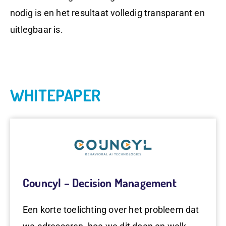
nodig is en het resultaat volledig transparant en
uitlegbaar is.
WHITEPAPER
Councyl – Decision Management
Een korte toelichting over het probleem dat