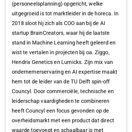
(personeelsplanning) opgericht, welke
uitgegroeid is tot marktleider in de horeca. In
2018 sloot hij zich als COO aan bij de AI
startup BrainCreators, waar hij de laatste
stand in Machine Learning heeft geleerd en
wist te vertalen in projecten bij oa. Ziggo,
Hendrix Genetics en Lumicks. Zijn mix van
ondernemerservaring en AI expertise maakt
hem tot de leider van de TU Delft spin-off
Councyl. Door commerciële, technische en
leiderschap vaardigheden te combineren
heeft Councyl een focus gevonden op de
overheidsmarkt met een product dat direct
waarde toevoegt en schaalbaar is met