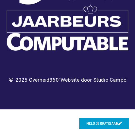
2025 Overheid360°
Website door Studio Campo
MELD JE GRATIS AAN