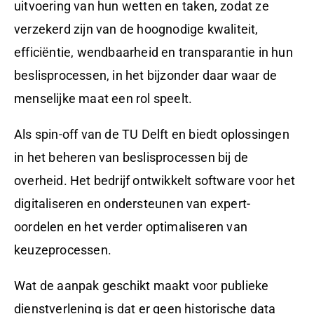
uitvoering van hun wetten en taken, zodat ze
verzekerd zijn van de hoognodige kwaliteit,
efficiëntie, wendbaarheid en transparantie in hun
beslisprocessen, in het bijzonder daar waar de
menselijke maat een rol speelt.
Als spin-off van de TU Delft en biedt oplossingen
in het beheren van beslisprocessen bij de
overheid. Het bedrijf ontwikkelt software voor het
digitaliseren en ondersteunen van expert-
oordelen en het verder optimaliseren van
keuzeprocessen.
Wat de aanpak geschikt maakt voor publieke
dienstverlening is dat er geen historische data