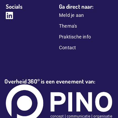
Socials
Ga direct naar:
Meld je aan
Thema's
Praktische info
Contact
Overheid 36O° is een evenement van: