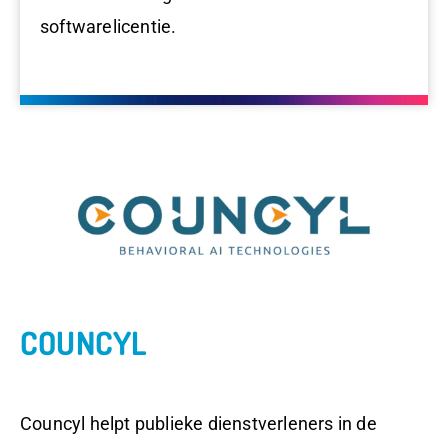
softwarelicentie.
COUNCYL
Councyl helpt publieke dienstverleners in de