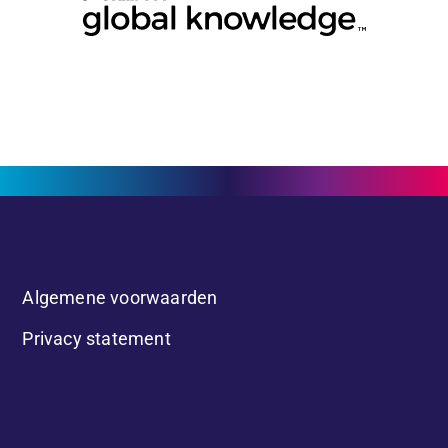
Algemene voorwaarden
Privacy statement