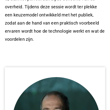
overheid. Tijdens deze sessie wordt ter plekke
een keuzemodel ontwikkeld met het publiek,
zodat aan de hand van een praktisch voorbeeld
ervaren wordt hoe de technologie werkt en wat de
voordelen zijn.