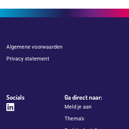
Algemene voorwaarden
Privacy statement
Socials
Ga direct naar:
Meld je aan
Thema's