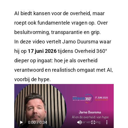
AI biedt kansen voor de overheid, maar
roept ook fundamentele vragen op. Over
besluitvorming, transparantie en grip.
In deze video vertelt Jarno Duursma waar
hij op
17 juni 2026
tijdens Overheid 360°
dieper op ingaat: hoe je als overheid
verantwoord en realistisch omgaat met AI,
voorbij de hype.