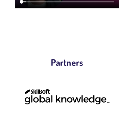
Partners