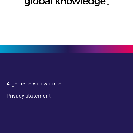
Algemene voorwaarden
Privacy statement