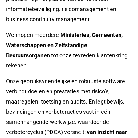
informatiebeveiliging, risicomanagement en
business continuity management.
We mogen meerdere
Ministeries, Gemeenten,
Waterschappen en Zelfstandige
Bestuursorganen
tot onze tevreden klantenkring
rekenen.
Onze gebruiksvriendelijke en robuuste software
verbindt doelen en prestaties met risico’s,
maatregelen, toetsing en audits. En legt bewijs,
bevindingen en verbeteracties vast in één
samenhangende werkwijze, waardoor de
verbetercyclus (PDCA) versnelt:
van inzicht naar