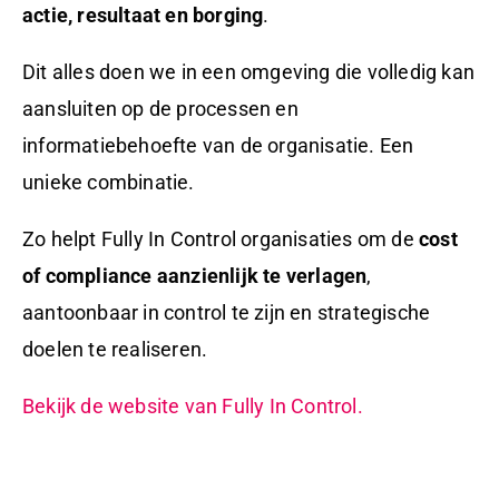
actie, resultaat en borging
.
Dit alles doen we in een omgeving die volledig kan
aansluiten op de processen en
informatiebehoefte van de organisatie. Een
unieke combinatie.
Zo helpt Fully In Control organisaties om de
cost
of compliance aanzienlijk te verlagen
,
aantoonbaar in control te zijn en strategische
doelen te realiseren.
Bekijk de website van Fully In Control.