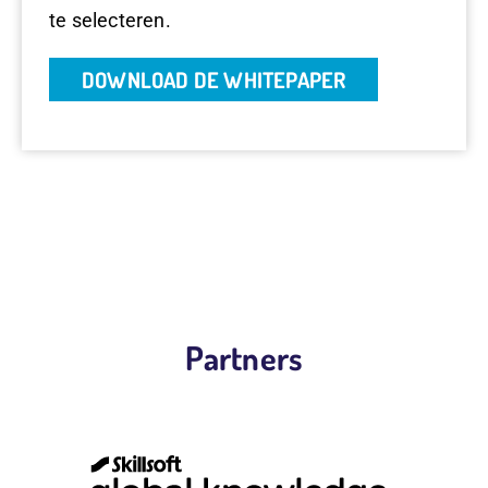
te selecteren.
DOWNLOAD DE WHITEPAPER
Partners