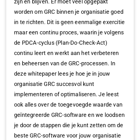
zijn en blijven. Er moet veel opgepakt
worden om GRC binnen je organisatie goed
in te richten. Dit is geen eenmalige exercitie
maar een continu proces, waarin je volgens
de PDCA-cyclus (Plan-Do-Check-Act)
continu leert en werkt aan het verbeteren
en beheersen van de GRC-processen. In
deze whitepaper lees je hoe je in jouw
organisatie GRC succesvol kunt
implementeren of optimaliseren. Je leest
ook alles over de toegevoegde waarde van
geïntegreerde GRC-software en we loodsen
je door de stappen die je kunt zetten om de
beste GRC-software voor jouw organisatie