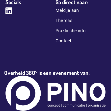
Socials
Ga direct naar:
Meld je aan
Thema's
Praktische info
Contact
Overheid 36O° is een evenement van: