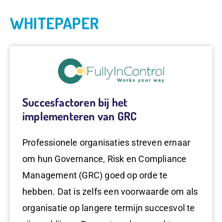
WHITEPAPER
Succesfactoren bij het
implementeren van GRC
Professionele organisaties streven ernaar
om hun Governance, Risk en Compliance
Management (GRC) goed op orde te
hebben. Dat is zelfs een voorwaarde om als
organisatie op langere termijn succesvol te