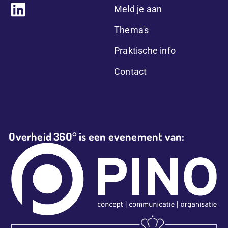
Meld je aan
Thema's
Praktische info
Contact
Overheid 36O° is een evenement van: