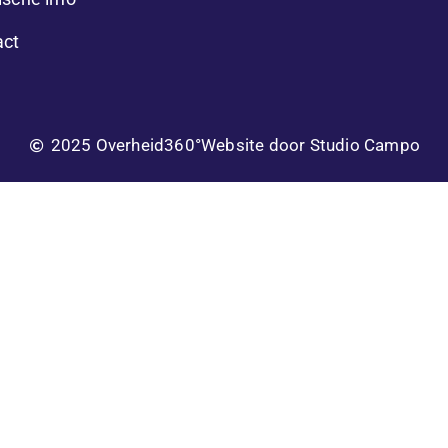
act
2025 Overheid360°
Website door Studio Campo