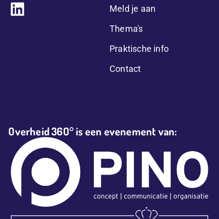
Meld je aan
Thema's
Praktische info
Contact
Overheid 36O° is een evenement van: