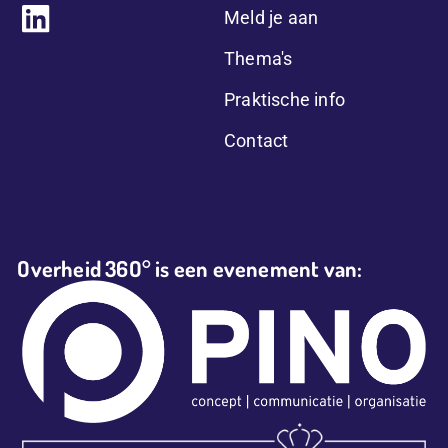
Meld je aan
Thema's
Praktische info
Contact
Overheid 36O° is een evenement van: