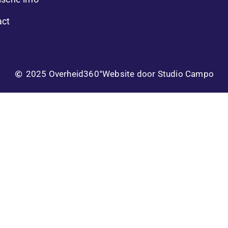
act
2025 Overheid360°
Website door Studio Campo