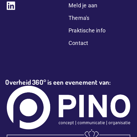
Meld je aan
Thema's
Praktische info
Contact
Overheid 36O° is een evenement van: