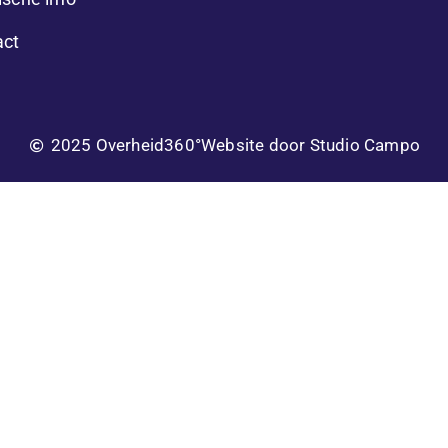
act
2025 Overheid360°
Website door Studio Campo