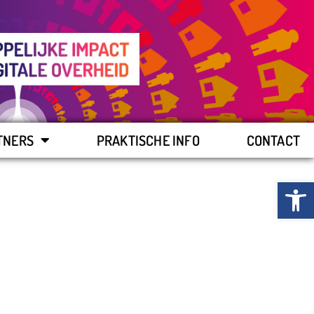
TNERS
PRAKTISCHE INFO
CONTACT
Toolb