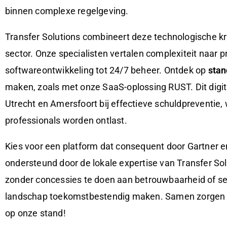
binnen complexe regelgeving.
Transfer Solutions combineert deze technologische kr
sector. Onze specialisten vertalen complexiteit naar
softwareontwikkeling tot 24/7 beheer. Ontdek op
stan
maken, zoals met onze SaaS-oplossing RUST. Dit digi
Utrecht en Amersfoort bij effectieve schuldpreventie,
professionals worden ontlast.
Kies voor een platform dat consequent door Gartner en
ondersteund door de lokale expertise van Transfer Sol
zonder concessies te doen aan betrouwbaarheid of sec
landschap toekomstbestendig maken. Samen zorgen w
op onze stand!