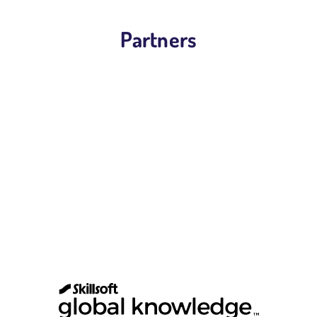
Partners