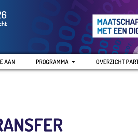
E AAN
PROGRAMMA
OVERZICHT PAR
RANSFER