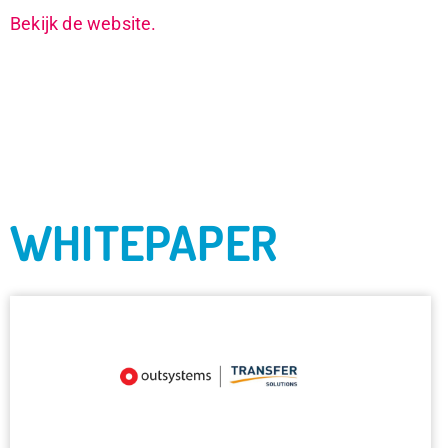
Bekijk de website.
WHITEPAPER