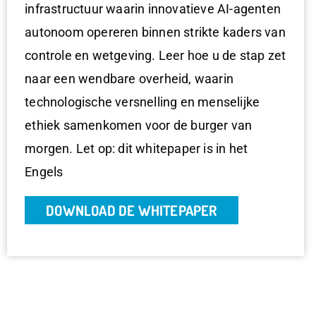
infrastructuur waarin innovatieve AI-agenten
autonoom opereren binnen strikte kaders van
controle en wetgeving. Leer hoe u de stap zet
naar een wendbare overheid, waarin
technologische versnelling en menselijke
ethiek samenkomen voor de burger van
morgen. Let op: dit whitepaper is in het
Engels
DOWNLOAD DE WHITEPAPER