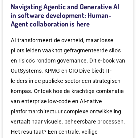
Navigating Agentic and Generative AI
in software development: Human-
Agent collaboration is here
AI transformeert de overheid, maar losse
pilots leiden vaak tot gefragmenteerde silo's
en risico's rondom governance. Dit e-book van
OutSystems, KPMG en CIO Dive biedt IT-
leiders in de publieke sector een strategisch
kompas. Ontdek hoe de krachtige combinatie
van enterprise low-code en AI-native
platformarchitectuur complexe ontwikkeling
vertaalt naar visuele, beheersbare processen.
Het resultaat? Een centrale, veilige