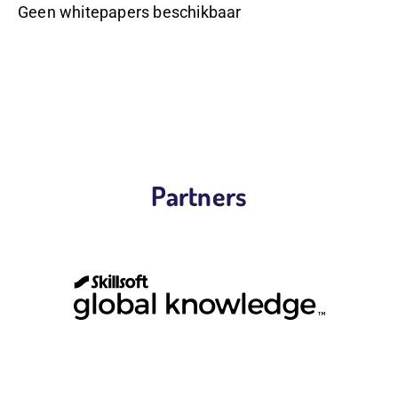
Geen whitepapers beschikbaar
Partners