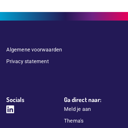
Algemene voorwaarden
Privacy statement
Socials
Ga direct naar:
Meld je aan
Thema's