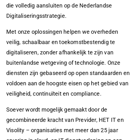
die volledig aansluiten op de Nederlandse
Digitaliseringsstrategie.
Met onze oplossingen helpen we overheden
veilig, schaalbaar en toekomstbestendig te
digitaliseren, zonder afhankelijk te zijn van
buitenlandse wetgeving of technologie. Onze
diensten zijn gebaseerd op open standaarden en
voldoen aan de hoogste eisen op het gebied van
veiligheid, continuïteit en compliance.
Soever wordt mogelijk gemaakt door de
gecombineerde kracht van Previder, HET IT en
Visolity – organisaties met meer dan 25 jaar