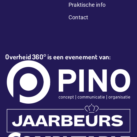
Praktische info
Contact
Overheid 36O° is een evenement van: