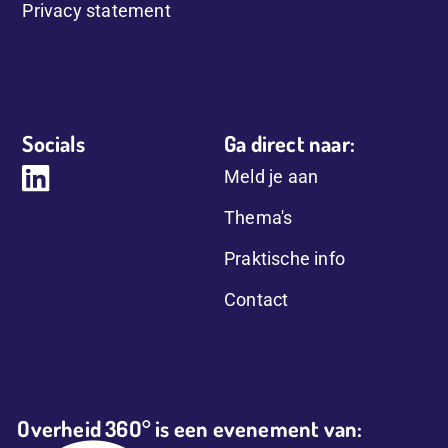
Privacy statement
Socials
Ga direct naar:
Meld je aan
Thema's
Praktische info
Contact
Overheid 36O° is een evenement van: