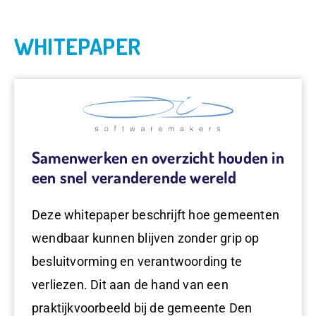
WHITEPAPER
Samenwerken en overzicht houden in
een snel veranderende wereld
Deze whitepaper beschrijft hoe gemeenten
wendbaar kunnen blijven zonder grip op
besluitvorming en verantwoording te
verliezen. Dit aan de hand van een
praktijkvoorbeeld bij de gemeente Den