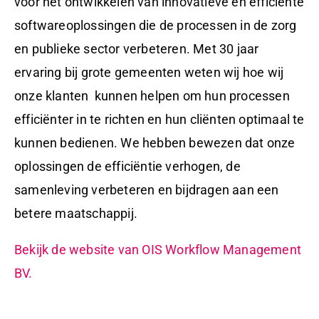
voor het ontwikkelen van innovatieve en efficiënte
softwareoplossingen die de processen in de zorg
en publieke sector verbeteren. Met 30 jaar
ervaring bij grote gemeenten weten wij hoe wij
onze klanten kunnen helpen om hun processen
efficiënter in te richten en hun cliënten optimaal te
kunnen bedienen. We hebben bewezen dat onze
oplossingen de efficiëntie verhogen, de
samenleving verbeteren en bijdragen aan een
betere maatschappij.
Bekijk de website van OIS Workflow Management
BV.