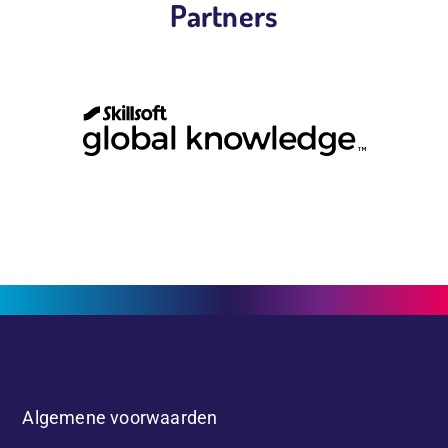
Partners
Algemene voorwaarden