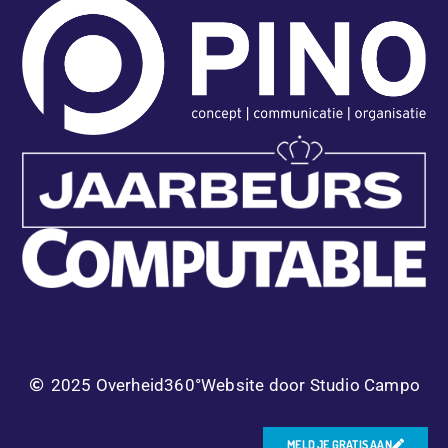
2025 Overheid360°
Website door Studio Campo
MELD JE GRATIS AAN