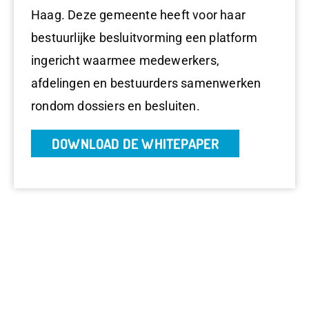
Haag. Deze gemeente heeft voor haar
bestuurlijke besluitvorming een platform
ingericht waarmee medewerkers,
afdelingen en bestuurders samenwerken
rondom dossiers en besluiten.
DOWNLOAD DE WHITEPAPER